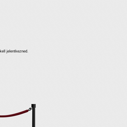
kell jelentkezned.