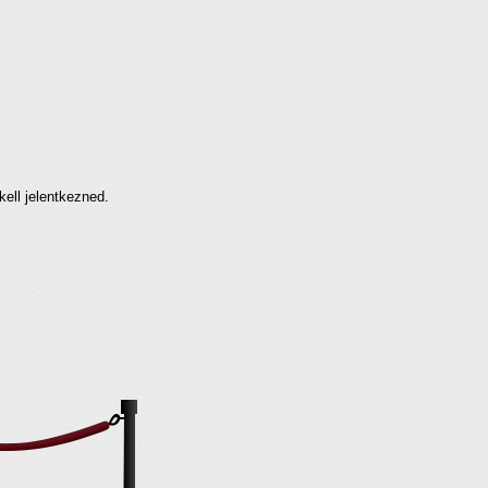
kell jelentkezned.